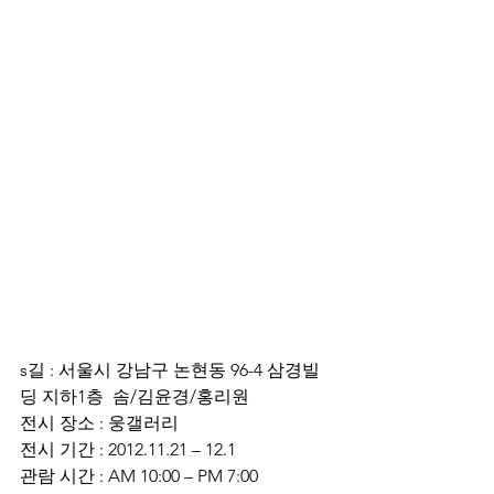
s길 : 서울시 강남구 논현동 96-4 삼경빌
딩 지하1층  솜/김윤경/홍리원
전시 장소 : 웅갤러리
전시 기간 : 2012.11.21 – 12.1
관람 시간 : AM 10:00 – PM 7:00