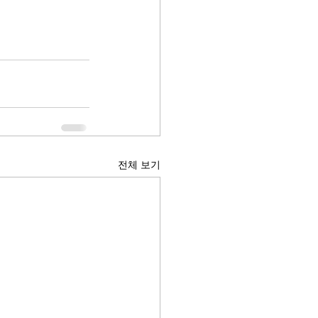
전체 보기