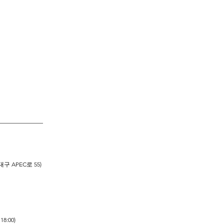
————————
 APEC로 55)
8:00)