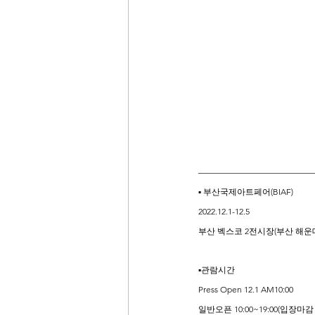
—————————————
▪ 부산국제아트페어(BIAF)
2022.12.1-12.5
부산 벡스코 2전시장(부산 해운대구
▪관람시간
Press Open 12.1 AM10:00
일반오픈 10:00~19:00(입장마감 1