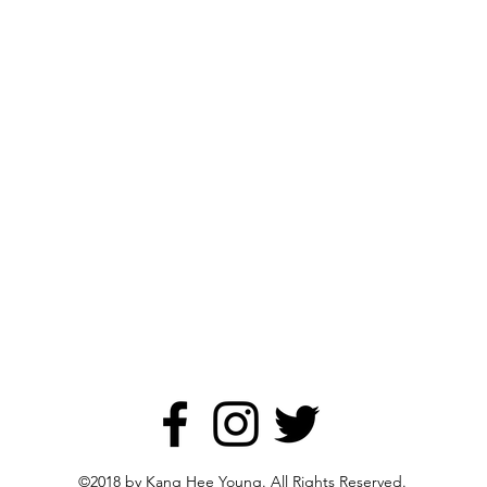
©2018 by Kang Hee Young. All Rights Reserved.