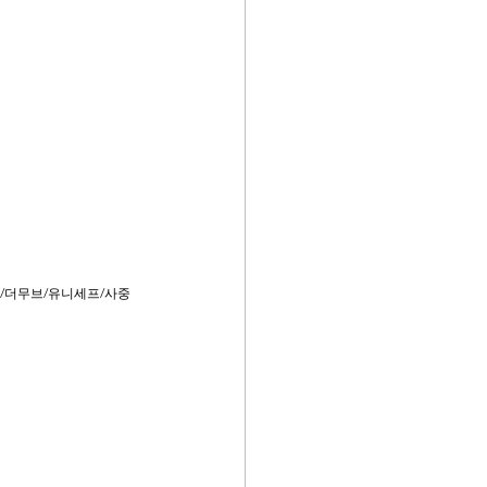
/더무브/유니세프/사중