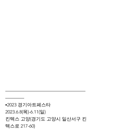
—————————————————
————
▪2023 경기아트페스타
2023.6.8(목)-6.11(일)
킨텍스 고양(경기도 고양시 일산서구 킨
텍스로 217-60)